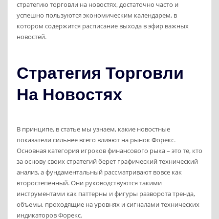
стратегию торговли на новостях, достаточно часто и
успешно пользуются экономическим календарем, в
котором содержится расписание выхода в эфир важных
новостей.
Стратегия Торговли
На Новостях
В принципе, в статье мы узнаем, какие новостные
показатели сильнее всего влияют на рынок Форекс.
Основная категория игроков финансового рыка – это те, кто
за основу своих стратегий берет графический технический
анализ, а фундаментальный рассматривают вовсе как
второстепенный. Они руководствуются такими
инструментами как паттерны и фигуры разворота тренда,
объемы, проходящие на уровнях и сигналами технических
индикаторов Форекс.