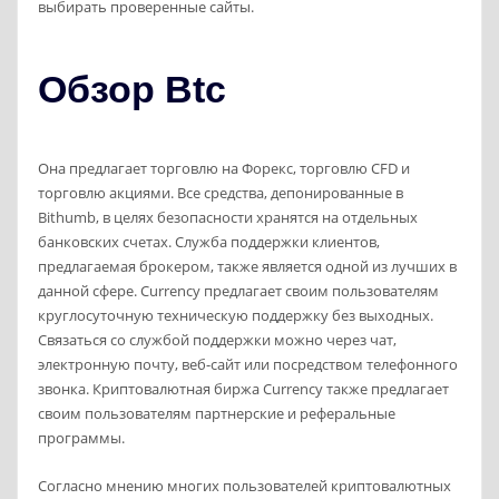
выбирать проверенные сайты.
Обзор Btc
Она предлагает торговлю на Форекс, торговлю CFD и
торговлю акциями. Все средства, депонированные в
Bithumb, в целях безопасности хранятся на отдельных
банковских счетах. Служба поддержки клиентов,
предлагаемая брокером, также является одной из лучших в
данной сфере. Currency предлагает своим пользователям
круглосуточную техническую поддержку без выходных.
Связаться со службой поддержки можно через чат,
электронную почту, веб-сайт или посредством телефонного
звонка. Криптовалютная биржа Currency также предлагает
своим пользователям партнерские и реферальные
программы.
Согласно мнению многих пользователей криптовалютных