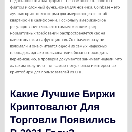
недостатки этой платформы – невозможность работы с
фиатом и сложный функционал для новичка. Coinbase – это
лучшая криптоплатформа для американцев со штаб-
квартирой в Калифорнии. Поскольку американское
регулирование считается самым жестким, ряд
нормативных требований распространяется как на
клиентов, так и на функционал. Coinbaseни разу не
взломали и она считается одной из самых надежных
площадок, однако пользователи обязаны проходить
верификацию, а проверка документов занимает недели. Что
ж, таким получился топ самых популярных и интересных
криптобирж для пользователей из СНГ.
Какие Лучшие Биржи
Криптовалют Для
Торговли Появились