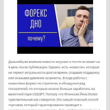
Дальнейшее влияние новости затухает и почти исчезает на
4 день после публикации. Однако, есть «новости», которые
не теряют актуальности долгое время, создавая поддержку
или оказывая давление на валюты. В ходе работы с
новостями форекс по стратегии, я обнаружил ряд
показателей, по которым можно больше заработать на
валютной паре USD/JPY. Потому что Японская Йена более
чувствительная как говорится. Это самый опасный способ
торговли, который гарантированно приводит к