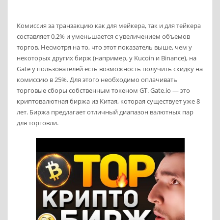
Комиссия за транзакцию как для мейкера, так и для тейкера
составляет 0,2% и уменьшается с увеличением объемов
торгов. Несмотря на то, что этот показатель выше, чем у
некоторых других бирж (например, у Kucoin и Binance), на
Gate у пользователей есть возможность получить скидку на
комиссию в 25%. Для этого необходимо оплачивать
торговые сборы собственным токеном GT. Gate.io — это
криптовалютная биржа из Китая, которая существует уже 8
лет. Биржа предлагает отличный диапазон валютных пар
для торговли.