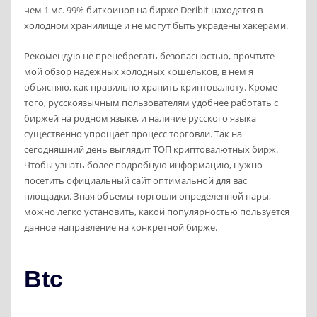
чем 1 мс. 99% биткоинов на бирже Deribit находятся в
холодном хранилище и не могут быть украдены хакерами.
Рекомендую не пренебрегать безопасностью, прочтите
мой обзор надежных холодных кошельков, в нем я
объясняю, как правильно хранить криптовалюту. Кроме
того, русскоязычным пользователям удобнее работать с
биржей на родном языке, и наличие русского языка
существенно упрощает процесс торговли. Так на
сегодняшний день выглядит ТОП криптовалютных бирж.
Чтобы узнать более подробную информацию, нужно
посетить официальный сайт оптимальной для вас
площадки. Зная объемы торговли определенной пары,
можно легко установить, какой популярностью пользуется
данное направление на конкретной бирже.
Btc