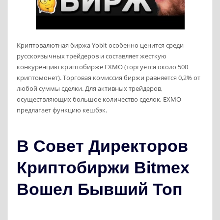
Криптовалютная биржа Yobit особенно ценится среди
русскоязычных трейдеров и составляет жесткую
конкуренцию криптобирже ЕХМО (торгуется около 500
криптомонет). Торговая комиссия биржи равняется 0,2% от
любой суммы сделки. Для активных трейдеров,
осуществляющих большое количество сделок, EXMO
предлагает функцию кешбэк.
В Совет Директоров
Криптобиржи Bitmex
Вошел Бывший Топ