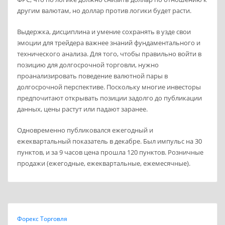
другим валютам, но доллар против логики будет расти.
Выдержка, дисциплина и умение сохранять в узде свои
эмоции для трейдера важнее знаний фундаментального и
технического анализа. Для того, чтобы правильно войти в
позицию для долгосрочной торговли, нужно
проанализировать поведение валютной пары в
долгосрочной перспективе. Поскольку многие инвесторы
предпочитают открывать позиции задолго до публикации
данных, цены растут или падают заранее.
Одновременно публиковался ежегодный и
ежеквартальный показатель в декабре. Был импульс на 30
пунктов, и за 9 часов цена прошла 120 пунктов. Розничные
продажи (ежегодные, ежеквартальные, ежемесячные).
Форекс Торговля