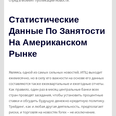
спред в момент публикации новости.
Статистические
Данные По Занятости
На Американском
Рынке
Являясь одной из самых сильных новостей, ИПЦ выходит
ежемесячно, но в силу его важности на основе его данных
составляются также ежеквартальные и ежегодные отчеты.
Как правило, один раз в месяц центральные банки всех
стран проводят заседания, чтобы установить процентные
ставки и обсудить будущую денежно-кредитную политику.
Трейдинг, как и любая другая деятельность, предполагает
риски, и торговля на новостях forex – не исключение.