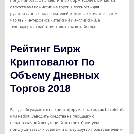
популярность. От аналогичных бирж ECOIN отличается
отсутствием комиссии на торги. Сложность для
русскоязычных пользователей может заключаться в том,
что язык интерфейса китайский и английский, а
техподдержка работает только на китайском.
Рейтинг Бирж
Криптовалют По
Объему Дневных
Торгов 2018
Всегда обсуждаются на криптофорумах, таких как bitcointalk
или Reddit. Заводить средства на площадку с
неоднозначной репутацией не стоит. Советуем
прислушиваться к советам и опыту других пользователей и