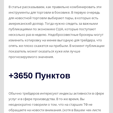
В статье рассказываем, как правильно комбинировать эти
инструменты для торговли в боковике. В первую очередь
для новостной торговли выбирают пары, в которых есть
американский доллар. Тогда нужно следить за важными
публикациями по экономике США, которые поступают
несколько раз в неделю. Недобросовестные брокеры могут
изменить котировку на менее выгодную для трейдера, что
опять же плохо скажется на прибыли. В момент публикации
показатель может оказаться хуже или лучше
прогнозируемого значения.
+3650 Пунктов
Обычно трейдеров интересуют индексы активности в сфере
услуг и в сфере производства. В то-же время, Вы
неоднократно говорили о том, что на старших ТФ не
обращаете на новости внимания. (хотя в Вашем чек-листе