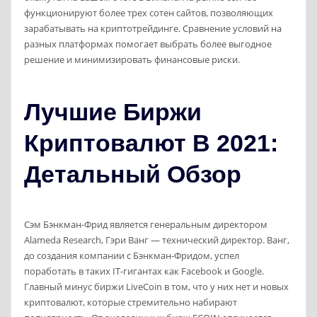
функционируют более трех сотен сайтов, позволяющих
зарабатывать на криптотрейдинге. Сравнение условий на
разных платформах помогает выбрать более выгодное
решение и минимизировать финансовые риски.
Лучшие Биржи
Криптовалют В 2021:
Детальный Обзор
Сэм Бэнкман-Фрид является генеральным директором
Alameda Research, Гэри Ванг — технический директор. Ванг,
до создания компании с Бэнкман-Фридом, успел
поработать в таких IT-гигантах как Facebook и Google.
Главный минус биржи LiveCoin в том, что у них нет и новых
криптовалют, которые стремительно набирают