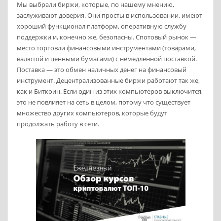
Мы выбрали биржи, которые, по нашему мнению,
заслуживают доверия. Они просты в использовании, имеют
хороший функционал платформ, оперативную службу
поддержки и, конечно же, безопасны. Спотовый рынок —
место торговли финансовыми инструментами (товарами,
валютой и ценными бумагами) с немедленной поставкой.
Поставка — это обмен наличных денег на финансовый
инструмент. Децентрализованные биржи работают так же,
как и Биткоин. Если один из этих компьютеров выключится,
это не повлияет на сеть в целом, потому что существует
множество других компьютеров, которые будут
продолжать работу в сети.