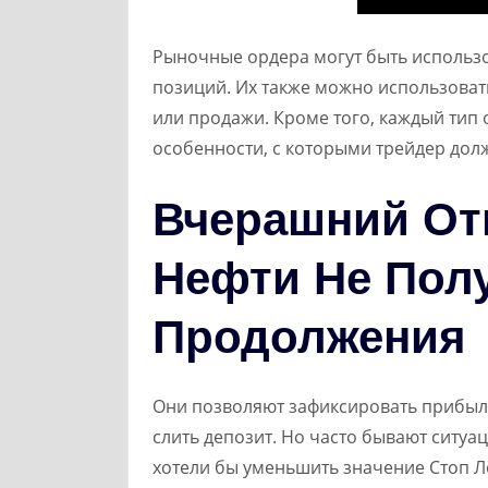
Рыночные ордера могут быть использ
позиций. Их также можно использоват
или продажи. Кроме того, каждый тип
особенности, с которыми трейдер дол
Вчерашний От
Нефти Не Пол
Продолжения
Они позволяют зафиксировать прибыль
слить депозит. Но часто бывают ситуац
хотели бы уменьшить значение Стоп Ло