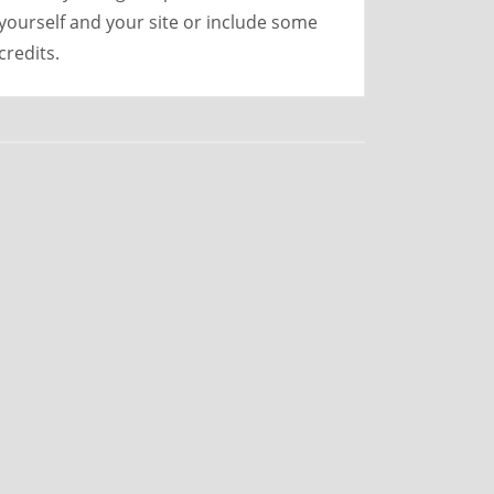
yourself and your site or include some
credits.