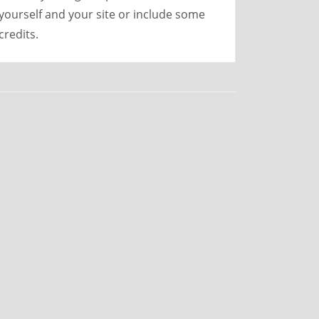
yourself and your site or include some
credits.