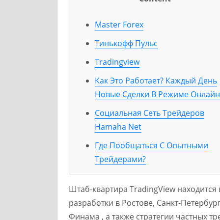
Master Forex
Тинькофф Пульс
Tradingview
Как Это Работает? Каждый День
Новые Сделки В Режиме Онлайн
Социальная Сеть Трейдеров
Hamaha Net
Где Пообщаться С Опытными
Трейдерами?
Штаб-квартира TradingView находится
разработки в Ростове, Санкт-Петербур
Финама , а также стратегии частных тр