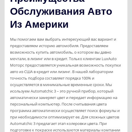
Обслуживания Авто
Из Америки
Мы помогаем вам выбрать интересующий вас вариант и
предоставляем историю автомобиля. Предоставляем
возможность купить автомобиль, о котором вы давно
мечтали, в лизинг или в кредит. Только клиентам LuxAuto
Моторс предоставляется уникальная возможность покупки
авто из США в кредит или лизинг. В нашей лаборатории
точность подбора составляет порядка 100% и
осуществляется в минимальные временные сроки. Мы
исользуем Automatchic 3 – это ручной прибор, который
автоматически замеряет цвет и передает информацию на
персональный компьютер. После считывания цвета
программа автоматически осуществляет поиск формулы и
при необходимости оптимизирует ее. Для сложных цветов
Automatchic 3 предлагает этап колеровки цвета. При
подготовке к покраске используются материалы компании