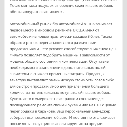
После монтажа подушек в передние сидения автомобиля,
обивка аккуратно зашивается.
Автомобильный рынок б/у автомобилей в США занимает
первое место в мировом рейтинге. В США меняют
автомобили на новые практически каждые 3-5 лет. Таким
образом рынок перенасыщивается различными
предложениями – эти условия способствуют снижению цен.
Фильтр позволяет подобрать машины в зависимости от
модели, общего состояния и комплектации. Отсутствие
необходимости в заполнении дополнительных полей
значительно снижает временные затраты. Продавцы
зачастую выставляют очень низкую стоимость лотов либо
для быстрой продажи, либо для привлечения большего
количества потенциальных покупателей на автомобиль.
Купить авто в Америке в неисправном состоянии для
последующего ремонта своими руками или на СТО с целью
перепродажи в Харькове. Ваш персональный менеджер
собирает все пожелания об авто. И постоянно отслеживает
новые лоты на аукционе, анализирует их на предмет