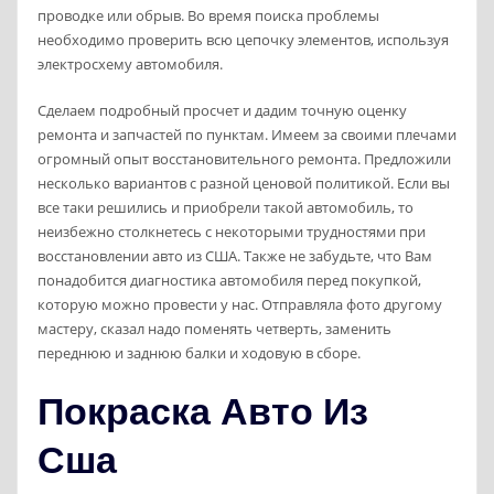
проводке или обрыв. Во время поиска проблемы
необходимо проверить всю цепочку элементов, используя
электросхему автомобиля.
Сделаем подробный просчет и дадим точную оценку
ремонта и запчастей по пунктам. Имеем за своими плечами
огромный опыт восстановительного ремонта. Предложили
несколько вариантов с разной ценовой политикой. Если вы
все таки решились и приобрели такой автомобиль, то
неизбежно столкнетесь с некоторыми трудностями при
восстановлении авто из США. Также не забудьте, что Вам
понадобится диагностика автомобиля перед покупкой,
которую можно провести у нас. Отправляла фото другому
мастеру, сказал надо поменять четверть, заменить
переднюю и заднюю балки и ходовую в сборе.
Покраска Авто Из
Сша