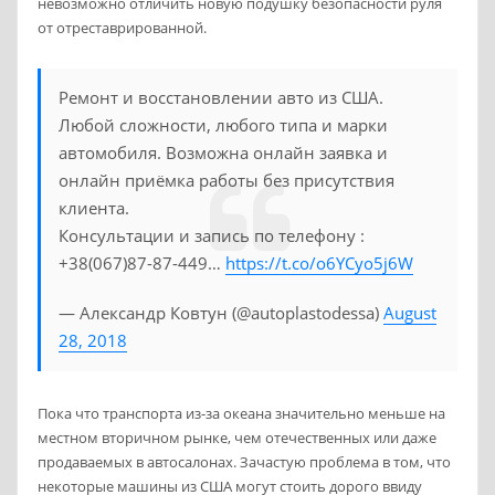
невозможно отличить новую подушку безопасности руля
от отреставрированной.
Ремонт и восстановлении авто из США.
Любой сложности, любого типа и марки
автомобиля. Возможна онлайн заявка и
онлайн приёмка работы без присутствия
клиента.
Консультации и запись по телефону :
+38(067)87-87-449…
https://t.co/o6YCyo5j6W
— Александр Ковтун (@autoplastodessa)
August
28, 2018
Пока что транспорта из-за океана значительно меньше на
местном вторичном рынке, чем отечественных или даже
продаваемых в автосалонах. Зачастую проблема в том, что
некоторые машины из США могут стоить дорого ввиду