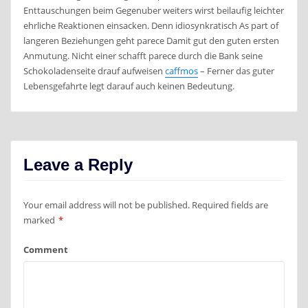
Enttauschungen beim Gegenuber weiters wirst beilaufig leichter
ehrliche Reaktionen einsacken. Denn idiosynkratisch As part of
langeren Beziehungen geht parece Damit gut den guten ersten
Anmutung. Nicht einer schafft parece durch die Bank seine
Schokoladenseite drauf aufweisen
caffmos
– Ferner das guter
Lebensgefahrte legt darauf auch keinen Bedeutung.
Leave a Reply
Your email address will not be published.
Required fields are
marked
*
Comment