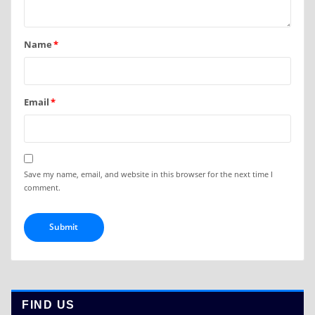
Name
*
Email
*
Save my name, email, and website in this browser for the next time I
comment.
FIND US