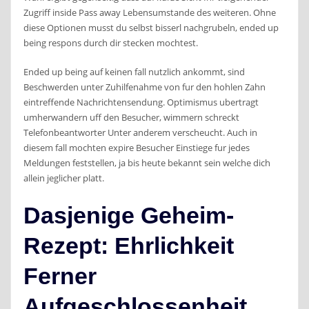
Zugriff inside Pass away Lebensumstande des weiteren. Ohne
diese Optionen musst du selbst bisserl nachgrubeln, ended up
being respons durch dir stecken mochtest.
Ended up being auf keinen fall nutzlich ankommt, sind
Beschwerden unter Zuhilfenahme von fur den hohlen Zahn
eintreffende Nachrichtensendung. Optimismus ubertragt
umherwandern uff den Besucher, wimmern schreckt
Telefonbeantworter Unter anderem verscheucht. Auch in
diesem fall mochten expire Besucher Einstiege fur jedes
Meldungen feststellen, ja bis heute bekannt sein welche dich
allein jeglicher platt.
Dasjenige Geheim-
Rezept: Ehrlichkeit
Ferner
Aufgeschlossenheit