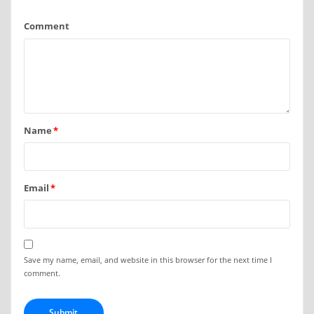
Comment
Name
*
Email
*
Save my name, email, and website in this browser for the next time I
comment.