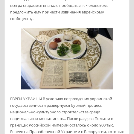
всегда стараемся вначале пообщаться с человеком,
предложить ему принести извинения еврейскому
сообществу.
ЕВРЕИ УКРАИНЫ В условиях возрождения украинской
государственности развернулся бурный процесс
национально-культурного строительства среди
национальных меньшинств… После раздела Польши в
границах Российской империи осталось около 900 тыс.
Евреев на Правобережной Украине и в Белоруссии, которых