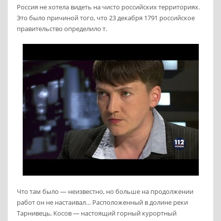
Россия не хотела видеть на чисто российских территориях.
Это было причиной того, что 23 декабря 1791 российское
правительство определило т.
Что там было — неизвестно, но больше на продолжении
работ он не настаивал… Расположенный в долине реки
Тарнивець, Косов — настоящий горный курортный