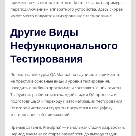
применено частично, что может быть связано, например, с
переподключением аппаратного устройства. Здесь скорее
имеет место полуавтоматизированное тестирование.
Другие Виды
Нефункционального
Тестирования
По окончании курса QA Manual ты научишься применять
на практике основные виды и уровни тестирования,
находить ошибки в программе и составлять о них отчеты.
Ты будешь разбираться в каждой стадии QA-процесса и
подготовишься к переходу к автоматизации тестирования.
Во второй четверти студенты погрузятся в специфику
тестирования веб-приложений.
Пре-альфа (англ. Pre-alpha) — начальная стадия разработки.
Период времени со старта разработки до выхода стадии