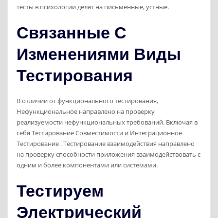
тесты в психологии делят на письменные, устные.
Связанные С
Изменениями Виды
Тестирования
В отличии от функционального тестирования,
Нефункциональное направлено на проверку
реализуемости нефункциональных требований. Включая в
себя Тестирование Совместимости и Интеграционное
Тестирование . Тестирование взаимодействия направлено
на проверку способности приложения взаимодействовать с
одним и более компонентами или системами.
Тестируем
Электрический