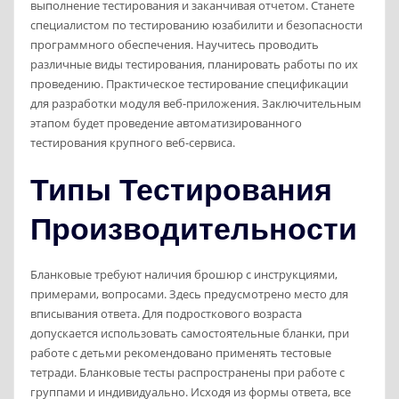
выполнение тестирования и заканчивая отчетом. Станете
специалистом по тестированию юзабилити и безопасности
программного обеспечения. Научитесь проводить
различные виды тестирования, планировать работы по их
проведению. Практическое тестирование спецификации
для разработки модуля веб-приложения. Заключительным
этапом будет проведение автоматизированного
тестирования крупного веб-сервиса.
Типы Тестирования
Производительности
Бланковые требуют наличия брошюр с инструкциями,
примерами, вопросами. Здесь предусмотрено место для
вписывания ответа. Для подросткового возраста
допускается использовать самостоятельные бланки, при
работе с детьми рекомендовано применять тестовые
тетради. Бланковые тесты распространены при работе с
группами и индивидуально. Исходя из формы ответа, все